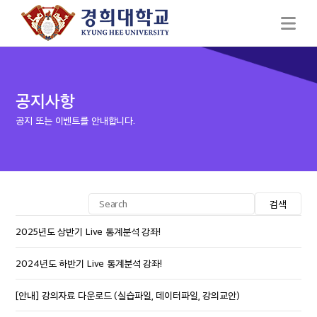
공지사항
공지 또는 이벤트를 안내합니다.
검색
2025년도 상반기 Live 통계분석 강좌!
2024년도 하반기 Live 통계분석 강좌!
[안내] 강의자료 다운로드 (실습파일, 데이터파일, 강의교안)