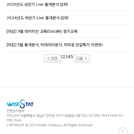
2025년도 상반기 Live 통계분석 강좌!
2024년도 하반기 Live 통계분석 강좌!
[마감] 9월 데이터인 교육(DataIN) 정기교육
[마감] 5월 통계분석, 빅데이터분석, 자격증 반값특가 이벤트!
1
2
3
4
5
컨텐츠사업부
(06229) 서울특별시 강남구 언주로 309 기성빌딩 3층 TEL) 02-558-5144 FAX) 02-
558-5146
COPYRIGHT © 2013 WiseIn Company, All Rights Reserved.